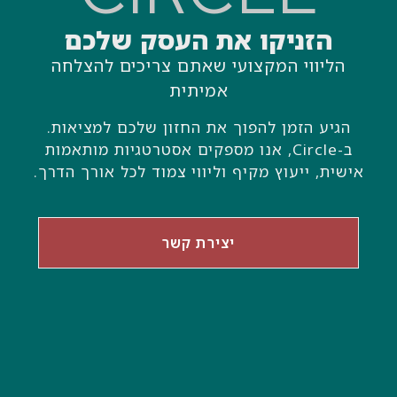
הזניקו את העסק שלכם
הליווי המקצועי שאתם צריכים להצלחה
אמיתית
הגיע הזמן להפוך את החזון שלכם למציאות.
ב-Circle, אנו מספקים אסטרטגיות מותאמות
אישית, ייעוץ מקיף וליווי צמוד לכל אורך הדרך.
יצירת קשר