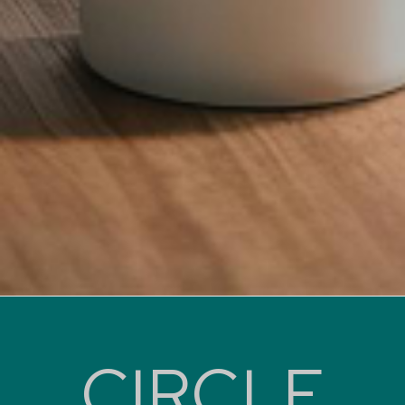
CIRCLE